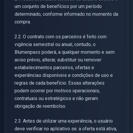
um conjunto de benefícios por um período
determinado, conforme informado no momento da
compra.
2.2. O contrato com os parceiros é feito com
vigência semestral ou anual, contudo, o
Blumenpass poderá, a qualquer momento e sem
aviso prévio, alterar, substituir ou remover:
estabelecimentos parceiros, ofertas e
experiências disponíveis e condições de uso e
regras de cada benefício. Essas alterações
podem ocorrer por motivos operacionais,
contratuais ou estratégicos e não geram
obrigação de reembolso.
2.3. Antes de utilizar uma experiência, o usuário
deve verificar no aplicativo se: a oferta está ativa,