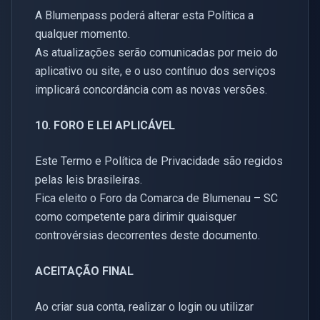
A Blumenpass poderá alterar esta Política a
qualquer momento.
As atualizações serão comunicadas por meio do
aplicativo ou site, e o uso contínuo dos serviços
implicará concordância com as novas versões.
10. FORO E LEI APLICÁVEL
Este Termo e Política de Privacidade são regidos
pelas leis brasileiras.
Fica eleito o Foro da Comarca de Blumenau – SC
como competente para dirimir quaisquer
controvérsias decorrentes deste documento.
ACEITAÇÃO FINAL
Ao criar sua conta, realizar o login ou utilizar