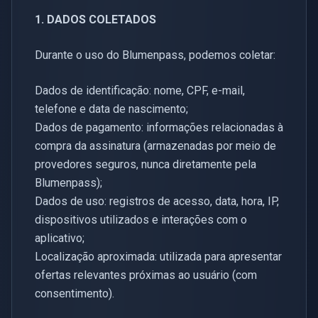
1. DADOS COLETADOS
Durante o uso do Blumenpass, podemos coletar:
Dados de identificação: nome, CPF, e-mail,
telefone e data de nascimento;
Dados de pagamento: informações relacionadas à
compra da assinatura (armazenadas por meio de
provedores seguros, nunca diretamente pela
Blumenpass);
Dados de uso: registros de acesso, data, hora, IP,
dispositivos utilizados e interações com o
aplicativo;
Localização aproximada: utilizada para apresentar
ofertas relevantes próximas ao usuário (com
consentimento).