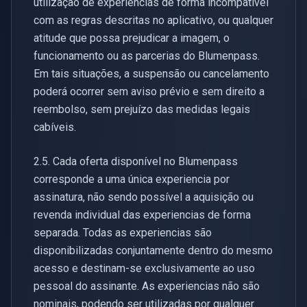
utilização de experiências de forma incompatível
com as regras descritas no aplicativo, ou qualquer
atitude que possa prejudicar a imagem, o
funcionamento ou as parcerias do Blumenpass.
Em tais situações, a suspensão ou cancelamento
poderá ocorrer sem aviso prévio e sem direito a
reembolso, sem prejuízo das medidas legais
cabíveis.
2.5. Cada oferta disponível no Blumenpass
corresponde a uma única experiencia por
assinatura, não sendo possível a aquisição ou
revenda individual das experiencias de forma
separada. Todas as experiencias são
disponibilizadas conjuntamente dentro do mesmo
acesso e destinam-se exclusivamente ao uso
pessoal do assinante. As experiencias não são
nominais, podendo ser utilizadas por qualquer