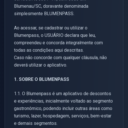
Blumenau/SC, doravante denominada
simplesmente BLUMENPASS.
Ao acessar, se cadastrar ou utilizar o
Blumenpass, o USUÁRIO declara que leu,
compreendeu e concorda integralmente com
todas as condições aqui descritas.
Caso não concorde com qualquer cláusula, não
deverá utilizar o aplicativo.
1. SOBRE O BLUMENPASS
1.1. O Blumenpass é um aplicativo de descontos
e experiências, inicialmente voltado ao segmento
gastronômico, podendo incluir outras áreas como
turismo, lazer, hospedagem, serviços, bem-estar
e demais segmentos.