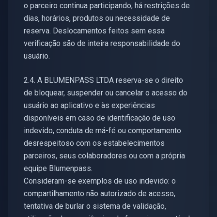
o parceiro continua participando, há restrições de
dias, horários, produtos ou necessidade de
reserva. Deslocamentos feitos sem essa
verificação são de inteira responsabilidade do
usuário.
2.4. A BLUMENPASS LTDA reserva-se o direito
de bloquear, suspender ou cancelar o acesso do
usuário ao aplicativo e às experiências
disponíveis em caso de identificação de uso
indevido, conduta de má-fé ou comportamento
desrespeitoso com os estabelecimentos
parceiros, seus colaboradores ou com a própria
equipe Blumenpass.
Consideram-se exemplos de uso indevido: o
compartilhamento não autorizado de acesso,
tentativa de burlar o sistema de validação,