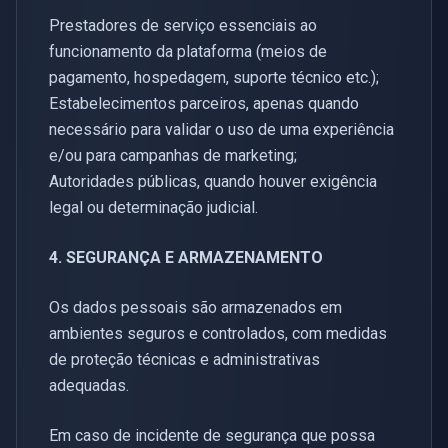
Prestadores de serviço essenciais ao
funcionamento da plataforma (meios de
pagamento, hospedagem, suporte técnico etc.);
Estabelecimentos parceiros, apenas quando
necessário para validar o uso de uma experiência
e/ou para campanhas de marketing;
Autoridades públicas, quando houver exigência
legal ou determinação judicial.
4. SEGURANÇA E ARMAZENAMENTO
Os dados pessoais são armazenados em
ambientes seguros e controlados, com medidas
de proteção técnicas e administrativas
adequadas.
Em caso de incidente de segurança que possa