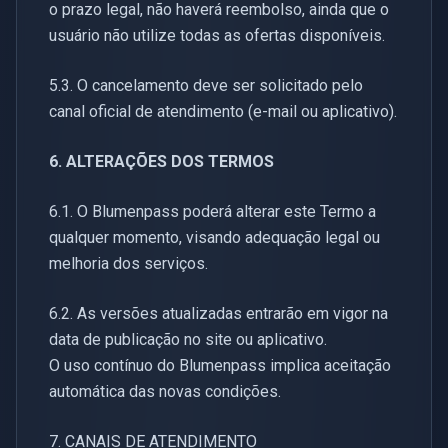
o prazo legal, não haverá reembolso, ainda que o
usuário não utilize todas as ofertas disponíveis.
5.3. O cancelamento deve ser solicitado pelo
canal oficial de atendimento (e-mail ou aplicativo).
6. ALTERAÇÕES DOS TERMOS
6.1. O Blumenpass poderá alterar este Termo a
qualquer momento, visando adequação legal ou
melhoria dos serviços.
6.2. As versões atualizadas entrarão em vigor na
data de publicação no site ou aplicativo.
O uso contínuo do Blumenpass implica aceitação
automática das novas condições.
7. CANAIS DE ATENDIMENTO