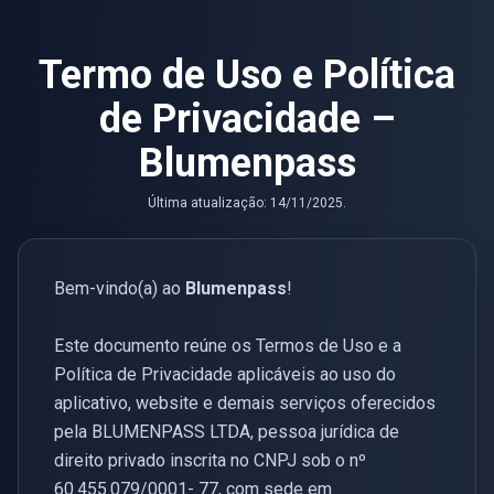
Termo de Uso e Política
de Privacidade –
Blumenpass
Última atualização: 14/11/2025.
Bem-vindo(a) ao
Blumenpass
!
Este documento reúne os Termos de Uso e a
Política de Privacidade aplicáveis ao uso do
aplicativo, website e demais serviços oferecidos
pela BLUMENPASS LTDA, pessoa jurídica de
direito privado inscrita no CNPJ sob o nº
60.455.079/0001- 77, com sede em