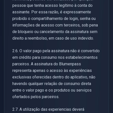
pessoa que tenha acesso legítimo à conta do
assinante. Por essa razão, é expressamente
proibido o compartilhamento de login, senha ou
informações de acesso com terceiros, sob pena
de bloqueio ou cancelamento da assinatura sem
direito a reembolso, em caso de uso indevido.
2.6. O valor pago pela assinatura não é convertido
em crédito para consumo nos estabelecimentos
parceiros. A assinatura do Blumenpass
representa apenas o acesso às experiências
exclusivas oferecidas dentro do aplicativo, não
havendo qualquer relação de consumo direta
entre o valor pago e os produtos ou serviços
ofertados pelos parceiros.
2.7. A utilização das experiencias deverá