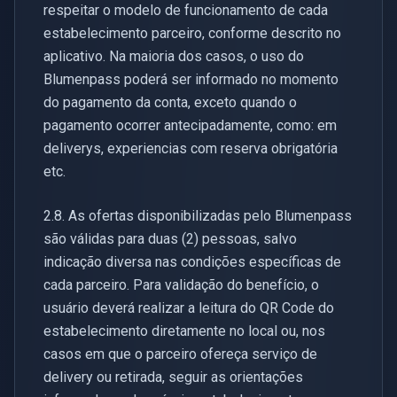
respeitar o modelo de funcionamento de cada
estabelecimento parceiro, conforme descrito no
aplicativo. Na maioria dos casos, o uso do
Blumenpass poderá ser informado no momento
do pagamento da conta, exceto quando o
pagamento ocorrer antecipadamente, como: em
deliverys, experiencias com reserva obrigatória
etc.
2.8. As ofertas disponibilizadas pelo Blumenpass
são válidas para duas (2) pessoas, salvo
indicação diversa nas condições específicas de
cada parceiro. Para validação do benefício, o
usuário deverá realizar a leitura do QR Code do
estabelecimento diretamente no local ou, nos
casos em que o parceiro ofereça serviço de
delivery ou retirada, seguir as orientações