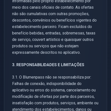
informadas pelo próprio estabelecimento por
meio dos canais oficiais de contato. As ofertas
não são cumulativas com outras promoções,
descontos, convênios ou benefícios vigentes do
estabelecimento parceiro. Ficam excluídos do
benefício bebidas, entradas, sobremesas, taxas
de serviço, couvert artístico e quaisquer outros
produtos ou serviços que não estejam
expressamente descritos no aplicativo.
3. RESPONSABILIDADES E LIMITAÇÕES
3.1. O Blumenpass não se responsabiliza por:
Falhas de conexão, indisponibilidade do
aplicativo ou erros do sistema, cancelamento ou
modificação de ofertas por parte dos parceiros,
insatisfação com produtos, serviços, ambiente ou
atendimento dos estabelecimentos, danos ou