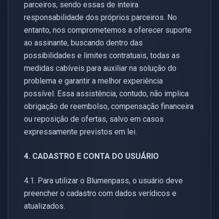
parceiros, sendo essas de inteira
responsabilidade dos próprios parceiros. No
entanto, nos comprometemos a oferecer suporte
ao assinante, buscando dentro das
possibilidades e limites contratuais, todas as
medidas cabíveis para auxiliar na solução do
problema e garantir a melhor experiência
possível. Essa assistência, contudo, não implica
obrigação de reembolso, compensação financeira
ou reposição de ofertas, salvo em casos
expressamente previstos em lei.
4. CADASTRO E CONTA DO USUÁRIO
4.1. Para utilizar o Blumenpass, o usuário deve
preencher o cadastro com dados verídicos e
atualizados.