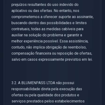
prejuízos resultantes do uso indevido do
aplicativo ou das ofertas. No entanto, nos
comprometemos a oferecer suporte ao assinante,
buscando dentro das possibilidades e limites
contratuais, todas as medidas cabíveis para
auxiliar na solução do problema e garantir a
melhor experiência possível. Essa assistência,
contudo, não implica obrigação de reembolso,
compensação financeira ou reposição de ofertas,
salvo em casos expressamente previstos em lei.
3.2. A BLUMENPASS LTDA não possui
responsabilidade direta pela execução das
ofertas ou pela qualidade dos produtos e
serviços prestados pelos estabelecimentos