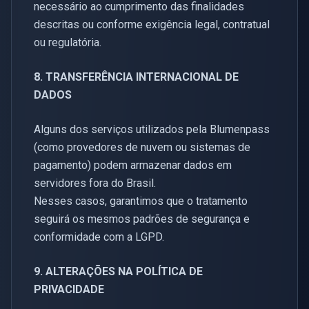
necessário ao cumprimento das finalidades
descritas ou conforme exigência legal, contratual
ou regulatória.
8. TRANSFERÊNCIA INTERNACIONAL DE
DADOS
Alguns dos serviços utilizados pela Blumenpass
(como provedores de nuvem ou sistemas de
pagamento) podem armazenar dados em
servidores fora do Brasil.
Nesses casos, garantimos que o tratamento
seguirá os mesmos padrões de segurança e
conformidade com a LGPD.
9. ALTERAÇÕES NA POLÍTICA DE
PRIVACIDADE