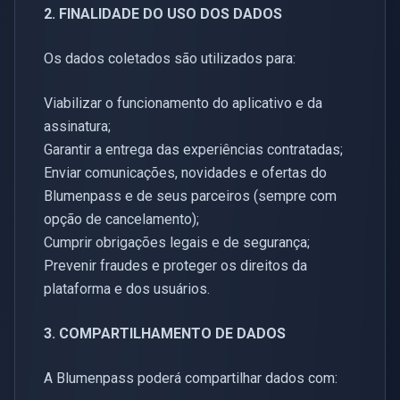
2. FINALIDADE DO USO DOS DADOS
Os dados coletados são utilizados para:
Viabilizar o funcionamento do aplicativo e da
assinatura;
Garantir a entrega das experiências contratadas;
Enviar comunicações, novidades e ofertas do
Blumenpass e de seus parceiros (sempre com
opção de cancelamento);
Cumprir obrigações legais e de segurança;
Prevenir fraudes e proteger os direitos da
plataforma e dos usuários.
3. COMPARTILHAMENTO DE DADOS
A Blumenpass poderá compartilhar dados com: