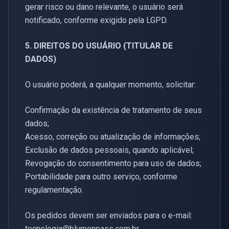
gerar risco ou dano relevante, o usuário será
notificado, conforme exigido pela LGPD.
5. DIREITOS DO USUÁRIO (TITULAR DE
DADOS)
O usuário poderá, a qualquer momento, solicitar:
Confirmação da existência de tratamento de seus
dados;
Acesso, correção ou atualização de informações;
Exclusão de dados pessoais, quando aplicável;
Revogação do consentimento para uso de dados;
Portabilidade para outro serviço, conforme
regulamentação.
Os pedidos devem ser enviados para o e-mail:
tecnologia@blumenpass.com.br
.