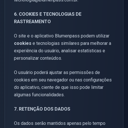
6. COOKIES E TECNOLOGIAS DE
RASTREAMENTO
O site e o aplicativo Blumenpass podem utilizar
cookies
e tecnologias similares para melhorar a
experiência do usuário, analisar estatísticas e
personalizar conteúdos.
O usuário poderá ajustar as permissões de
cookies em seu navegador ou nas configurações
do aplicativo, ciente de que isso pode limitar
algumas funcionalidades.
7. RETENÇÃO DOS DADOS
Os dados serão mantidos apenas pelo tempo