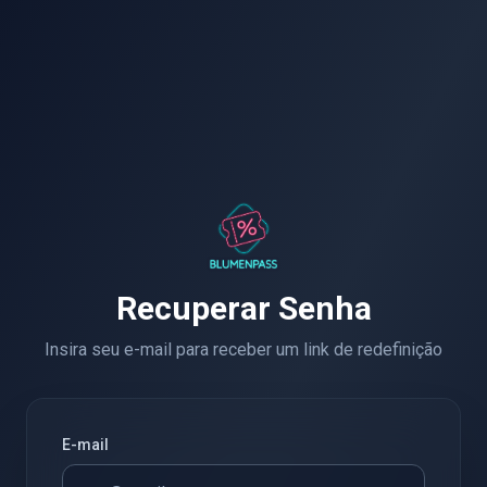
Recuperar Senha
Insira seu e-mail para receber um link de redefinição
E-mail