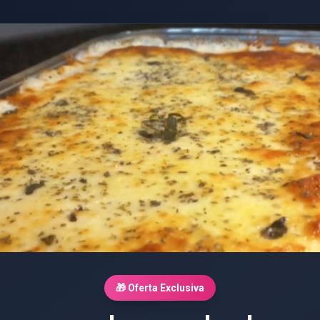
🎁 Oferta Exclusiva