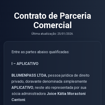
Contrato de Parceria
Comercial
Última atualização: 25/01/2026.
Entre as partes abaixo qualificadas:
I – APLICATIVO
BLUMENPASS LTDA
, pessoa jurídica de direito
privado, doravante denominada simplesmente
APLICATIVO
, neste ato representada por sua
sócia administradora
Joice Kátia Morastoni
Cantoni
.