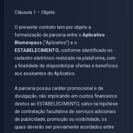
Cláusula 1 – Objeto
O presente contrato tem por objeto a
formalização da parceria entre o
Aplicativo
Blumenpass
(“Aplicativo”) e o
ESTABELECIMENTO
, conforme identificado no
cadastro eletrônico realizado na plataforma, com
a finalidade de disponibilizar ofertas e benefícios
aos assinantes do Aplicativo.
A parceria possui caráter promocional e de
divulgação, não implicando em custos financeiros
diretos ao ESTABELECIMENTO, salvo na hipótese
de contratação facultativa de serviços adicionais
de publicidade, promoção ou visibilidade, os
quais deverão ser previamente acordados entre