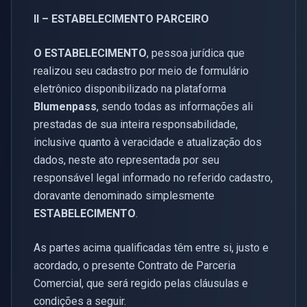
II – ESTABELECIMENTO PARCEIRO
O ESTABELECIMENTO
, pessoa jurídica que
realizou seu cadastro por meio de formulário
eletrônico disponibilizado na plataforma
Blumenpass
, sendo todas as informações ali
prestadas de sua inteira responsabilidade,
inclusive quanto à veracidade e atualização dos
dados, neste ato representada por seu
responsável legal informado no referido cadastro,
doravante denominado simplesmente
ESTABELECIMENTO
.
As partes acima qualificadas têm entre si, justo e
acordado, o presente Contrato de Parceria
Comercial, que será regido pelas cláusulas e
condições a seguir.