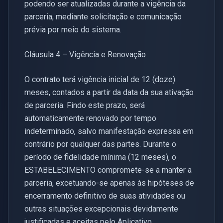
podendo ser atualizadas durante a vigência da
parceria, mediante solicitação e comunicação
prévia por meio do sistema.
Cláusula 4 – Vigência e Renovação
O contrato terá vigência inicial de 12 (doze)
meses, contados a partir da data da sua ativação
de parceria. Findo este prazo, será
automaticamente renovado por tempo
indeterminado, salvo manifestação expressa em
contrário por qualquer das partes. Durante o
período de fidelidade mínima (12 meses), o
ESTABELECIMENTO compromete-se a manter a
parceria, excetuando-se apenas às hipóteses de
encerramento definitivo de suas atividades ou
outras situações excepcionais devidamente
justificadas e aceitas pelo Aplicativo.