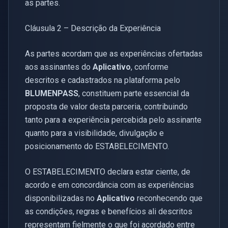
as partes.
Cláusula 2 – Descrição da Experiência
As partes acordam que as experiências ofertadas
aos assinantes do
Aplicativo
, conforme
descritos e cadastrados na plataforma pelo
BLUMENPASS
, constituem parte essencial da
proposta de valor desta parceria, contribuindo
tanto para a experiência percebida pelo assinante
quanto para a visibilidade, divulgação e
posicionamento do ESTABELECIMENTO.
O ESTABELECIMENTO declara estar ciente, de
acordo e em concordância com as experiências
disponibilizadas no
Aplicativo
reconhecendo que
as condições, regras e benefícios ali descritos
representam fielmente o que foi acordado entre