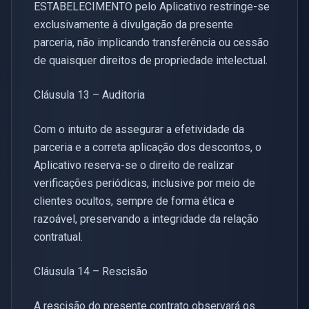
ESTABELECIMENTO pelo Aplicativo restringe-se
exclusivamente à divulgação da presente
parceria, não implicando transferência ou cessão
de quaisquer direitos de propriedade intelectual.
Cláusula 13 – Auditoria
Com o intuito de assegurar a efetividade da
parceria e a correta aplicação dos descontos, o
Aplicativo reserva-se o direito de realizar
verificações periódicas, inclusive por meio de
clientes ocultos, sempre de forma ética e
razoável, preservando a integridade da relação
contratual.
Cláusula 14 – Rescisão
A rescisão do presente contrato observará os