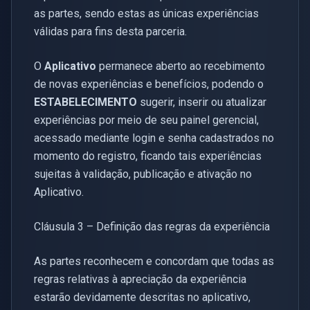
as partes, sendo estas as únicas experiências
válidas para fins desta parceria.
O
Aplicativo
permanece aberto ao recebimento
de novas experiências e benefícios, podendo o
ESTABELECIMENTO
sugerir, inserir ou atualizar
experiências por meio de seu painel gerencial,
acessado mediante login e senha cadastrados no
momento do registro, ficando tais experiências
sujeitas à validação, publicação e ativação no
Aplicativo.
Cláusula 3 – Definição das regras da experiência
As partes reconhecem e concordam que todas as
regras relativas à apreciação da experiência
estarão devidamente descritas no aplicativo,