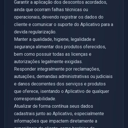
Garantir a aplicação dos descontos acordados,
ainda que ocorram falhas técnicas ou
operacionais, devendo registrar os dados do
cliente e comunicar o suporte do Aplicativo para a
devida regularização.
Manter a qualidade, higiene, legalidade e
segurança alimentar dos produtos oferecidos,
bem como possuir todas as licenças e
autorizações legalmente exigidas.
Responder integralmente por reclamações,
autuações, demandas administrativas ou judiciais
e danos decorrentes dos serviços e produtos
que oferece, isentando o Aplicativo de qualquer
corresponsabilidade.
Atualizar de forma contínua seus dados
cadastrais junto ao Aplicativo, especialmente
informações que impactem diretamente a