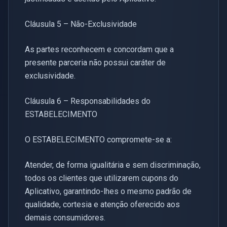
Cláusula 5 – Não-Exclusividade
As partes reconhecem e concordam que a
presente parceria não possui caráter de
exclusividade.
Cláusula 6 – Responsabilidades do
ESTABELECIMENTO
O ESTABELECIMENTO compromete-se a:
Atender, de forma igualitária e sem discriminação,
todos os clientes que utilizarem cupons do
Aplicativo, garantindo-lhes o mesmo padrão de
qualidade, cortesia e atenção oferecido aos
demais consumidores.