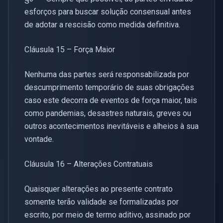
esforços para buscar solução consensual antes
de adotar a rescisão como medida definitiva.
Cláusula 15 – Força Maior
Nenhuma das partes será responsabilizada por
descumprimento temporário de suas obrigações
caso este decorra de eventos de força maior, tais
como pandemias, desastres naturais, greves ou
outros acontecimentos inevitáveis e alheios à sua
vontade.
Cláusula 16 – Alterações Contratuais
Quaisquer alterações ao presente contrato
somente terão validade se formalizadas por
escrito, por meio de termo aditivo, assinado por