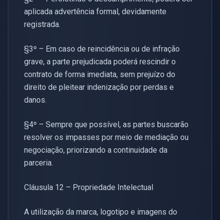
aplicada advertência formal, devidamente
registrada.
§3º – Em caso de reincidência ou de infração
grave, a parte prejudicada poderá rescindir o
contrato de forma imediata, sem prejuízo do
direito de pleitear indenização por perdas e
danos.
§4º – Sempre que possível, as partes buscarão
resolver os impasses por meio de mediação ou
negociação, priorizando a continuidade da
parceria.
Cláusula 12 – Propriedade Intelectual
A utilização da marca, logotipo e imagens do