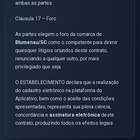
ambas as partes.
Cláusula 17 – Foro
As partes elegem o foro da comarca de
Blumenau/SC
como o competente para dirimir
quaisquer litígios oriundos deste contrato,
renunciando a qualquer outro, por mais
privilegiado que seja.
O ESTABELECIMENTO declara que a realização
do cadastro eletrônico na plataforma do
Aplicativo, bem como o aceite das condições
apresentadas, representa sua plena ciência,
concordância e
assinatura eletrônica
deste
contrato, produzindo todos os efeitos legais.