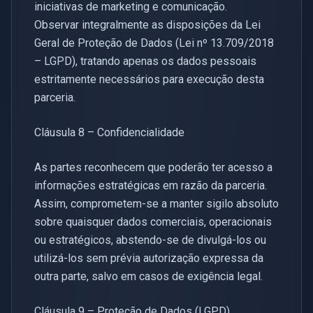
iniciativas de marketing e comunicação.
Observar integralmente as disposições da Lei
Geral de Proteção de Dados (Lei nº 13.709/2018
– LGPD), tratando apenas os dados pessoais
estritamente necessários para execução desta
parceria.
Cláusula 8 – Confidencialidade
As partes reconhecem que poderão ter acesso a
informações estratégicas em razão da parceria.
Assim, comprometem-se a manter sigilo absoluto
sobre quaisquer dados comerciais, operacionais
ou estratégicos, abstendo-se de divulgá-los ou
utilizá-los sem prévia autorização expressa da
outra parte, salvo em casos de exigência legal.
Cláusula 9 – Proteção de Dados (LGPD)