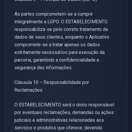
As partes comprometem-se a cumprir
integralmente a LGPD. O ESTABELECIMENTO
responsabiliza-se pelo correto tratamento de
dados de seus clientes, enquanto o Aplicativo
compromete-se a tratar apenas os dados
estritamente necessários para execução da
parceria, garantindo a confidencialidade e
segurança das informações.
Cláusula 10 – Responsabilidade por
Reclamações
O ESTABELECIMENTO será o único responsável
por eventuais reclamações, demandas ou ações
judiciais e administrativas relacionadas aos
serviços e produtos que oferece, devendo