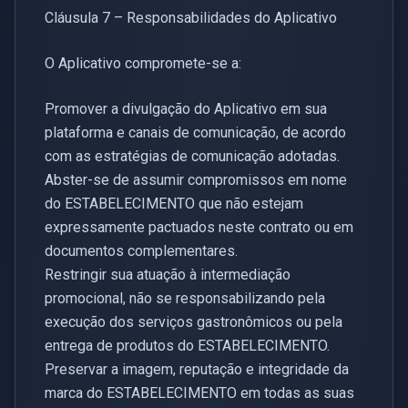
Cláusula 7 – Responsabilidades do Aplicativo
O Aplicativo compromete-se a:
Promover a divulgação do Aplicativo em sua
plataforma e canais de comunicação, de acordo
com as estratégias de comunicação adotadas.
Abster-se de assumir compromissos em nome
do ESTABELECIMENTO que não estejam
expressamente pactuados neste contrato ou em
documentos complementares.
Restringir sua atuação à intermediação
promocional, não se responsabilizando pela
execução dos serviços gastronômicos ou pela
entrega de produtos do ESTABELECIMENTO.
Preservar a imagem, reputação e integridade da
marca do ESTABELECIMENTO em todas as suas